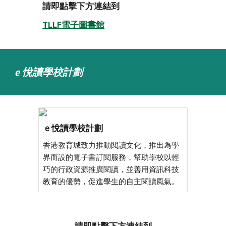
請即點擊下方連結到
TLLF電子圖書館
e 悅讀學校計劃
ｅ悅讀學校計劃
香港教育城致力推動閱讀文化，推出為學
界而設的電子書訂閱服務，幫助學校以輕
巧的行政資源推廣閱讀，並善用資訊科技
教育的優勢，促進學生的自主閱讀風氣。
請即點擊下方連結到