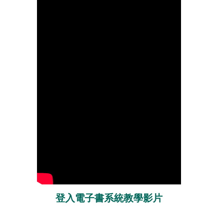
登入電子書系統教學影片