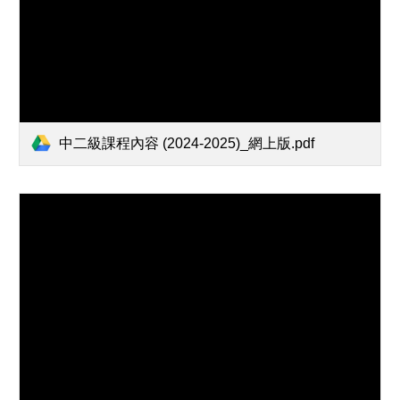
中二級課程內容 (2024-2025)_網上版.pdf