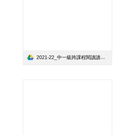
2021-22_中一級跨課程閱讀讀本.pdf