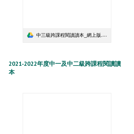
中三級跨課程閱讀讀本_網上版.pdf
2021-2022年度中一及中二級跨課程閱讀讀
本