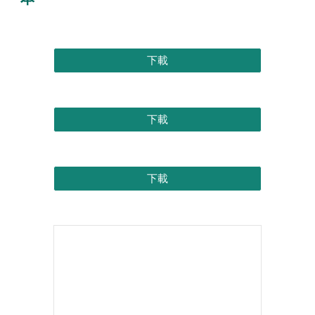
下載
下載
下載