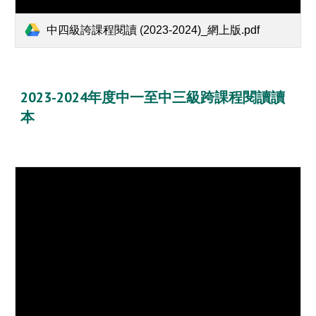
中四級誇課程閱讀 (2023-2024)_網上版.pdf
2023-2024年度中一至中三級跨課程閱讀讀
本