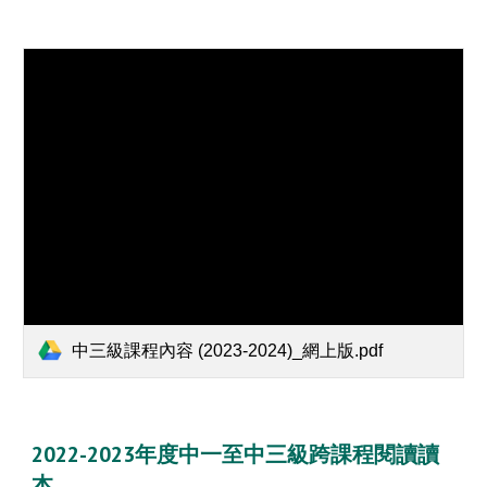
中三級課程內容 (2023-2024)_網上版.pdf
2022-2023年度中一至中三級跨課程閱讀讀
本