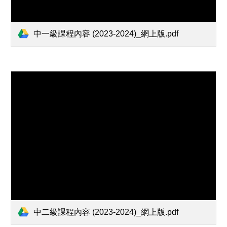
中一級課程內容 (2023-2024)_網上版.pdf
中二級課程內容 (2023-2024)_網上版.pdf