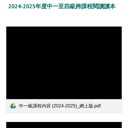
2024-2025年度中一至四級跨課程閱讀讀本
中一級課程內容 (2024-2025)_網上版.pdf