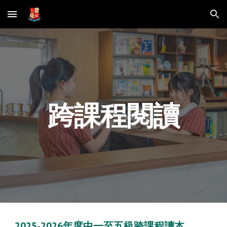
Skip to main content
Skip to navigation
跨課程閱讀
2025-2026年度中一至五級跨課程讀本