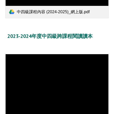
中四級課程內容 (2024-2025)_網上版.pdf
2023-2024年度中四級跨課程閱讀讀本