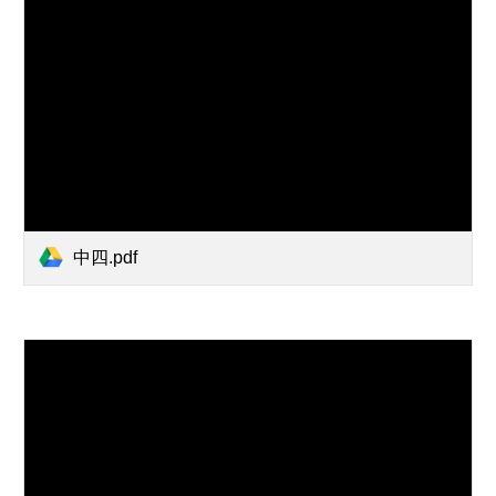
中四.pdf