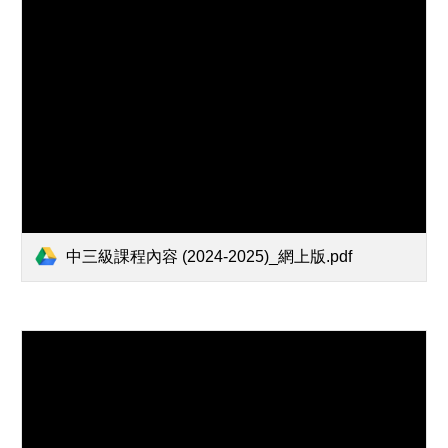
中三級課程內容 (2024-2025)_網上版.pdf