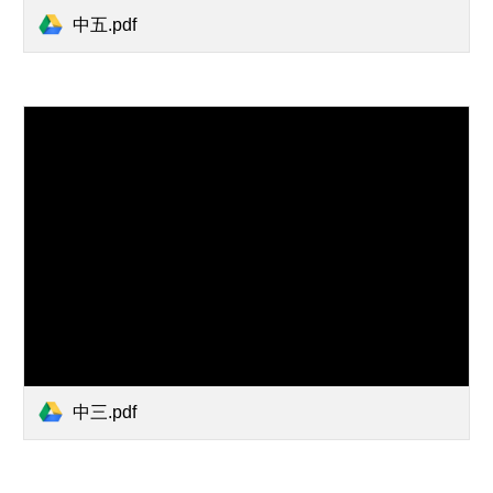
中五.pdf
中三.pdf